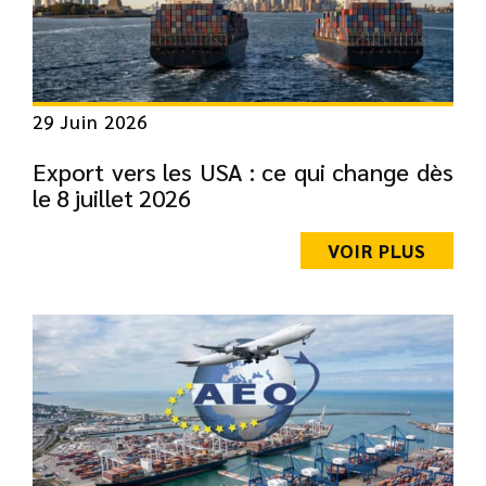
29 Juin 2026
Export vers les USA : ce qui change dès
le 8 juillet 2026
VOIR PLUS