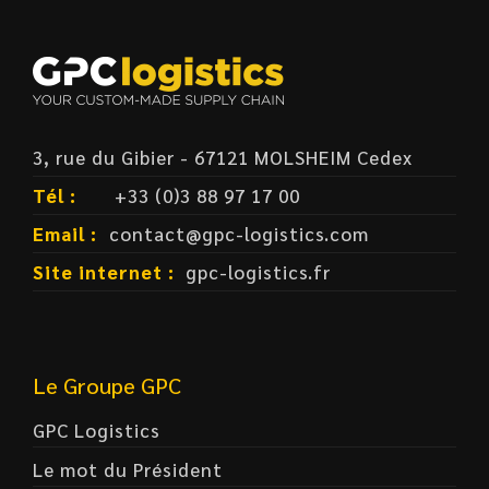
3, rue du Gibier - 67121 MOLSHEIM Cedex
Tél :
+33 (0)3 88 97 17 00
Email :
contact@gpc-logistics.com
Site internet :
gpc-logistics.fr
Le Groupe GPC
GPC Logistics
Le mot du Président