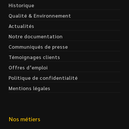
Historique
Qualité & Environnement
Actualités
Notre documentation
Communiqués de presse
Témoignages clients
Offres d’emploi
Politique de confidentialité
Mentions légales
Nos métiers