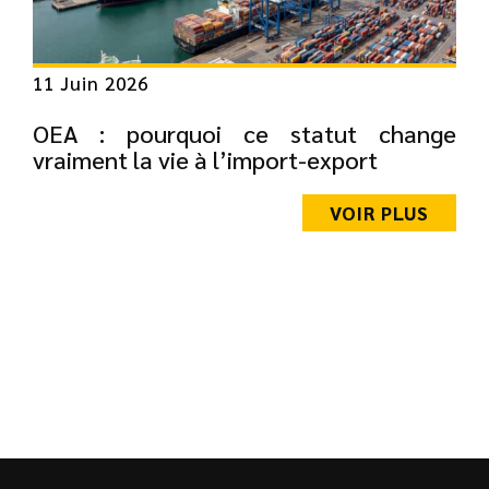
11 Juin 2026
OEA : pourquoi ce statut change
vraiment la vie à l’import-export
VOIR PLUS