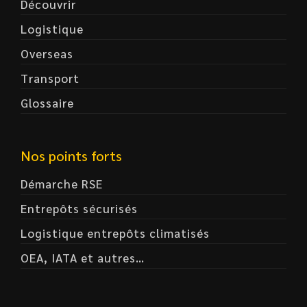
Découvrir
Logistique
Overseas
Transport
Glossaire
Nos points forts
Démarche RSE
Entrepôts sécurisés
Logistique entrepôts climatisés
OEA, IATA et autres…