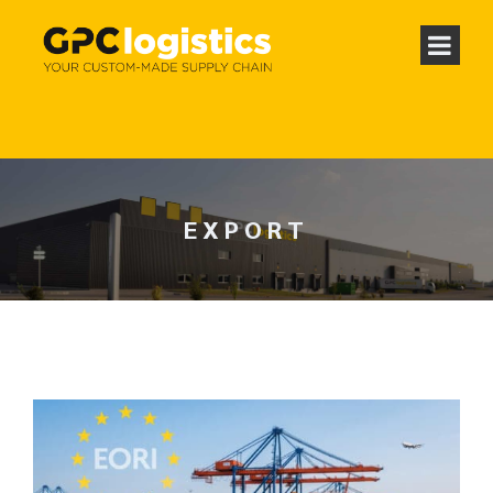
EXPORT