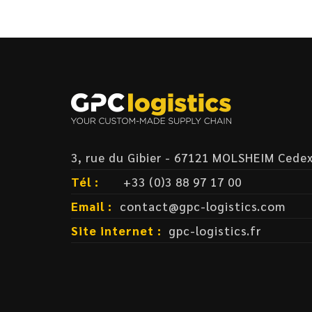
3, rue du Gibier - 67121 MOLSHEIM Cede
Tél :
+33 (0)3 88 97 17 00
Email :
contact@gpc-logistics.com
Site internet :
gpc-logistics.fr