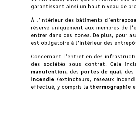
garantissant ainsi un haut niveau de pr
À l’intérieur des bâtiments d’entrepos
réservé uniquement aux membres de l’
entrer dans ces zones. De plus, pour as
est obligatoire à l’intérieur des entrepô
Concernant l’entretien des infrastruct
des sociétés sous contrat. Cela inc
manutention
, des
portes de quai
, des
incendie
(extincteurs, réseaux incendi
effectué, y compris la
thermographie
e