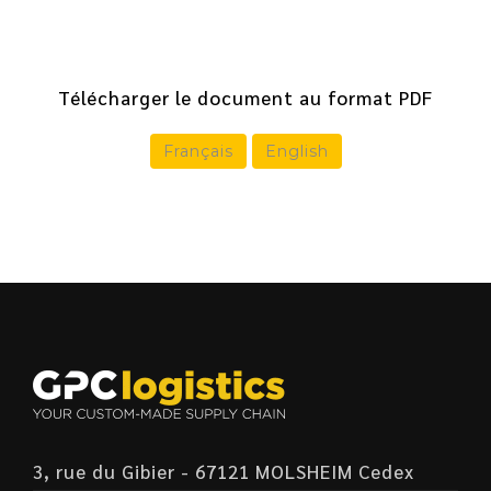
Télécharger le document au format PDF
Français
English
3, rue du Gibier - 67121 MOLSHEIM Cedex