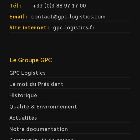
Tél :
+33 (0)3 88 97 17 00
Email :
contact@gpc-logistics.com
Site internet :
gpc-logistics.fr
Le Groupe GPC
GPC Logistics
Le mot du Président
Historique
Qualité & Environnement
Actualités
Notre documentation