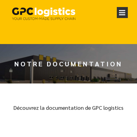
NOTRE DOCUMENTATION
Découvrez la documentation de GPC logistics