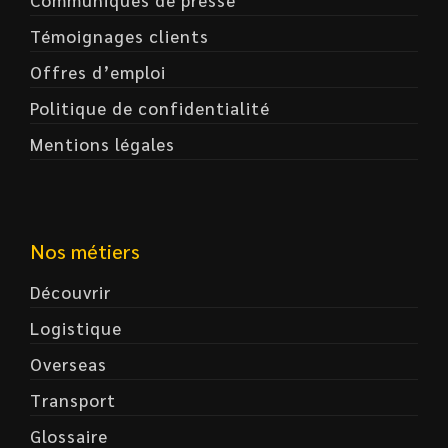
Communiqués de presse
Témoignages clients
Offres d’emploi
Politique de confidentialité
Mentions légales
Nos métiers
Découvrir
Logistique
Overseas
Transport
Glossaire