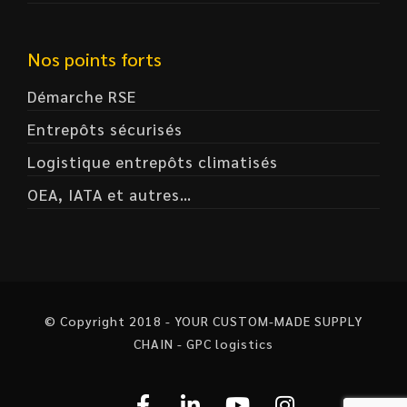
Nos points forts
Démarche RSE
Entrepôts sécurisés
Logistique entrepôts climatisés
OEA, IATA et autres…
© Copyright 2018 - YOUR CUSTOM-MADE SUPPLY
CHAIN - GPC logistics