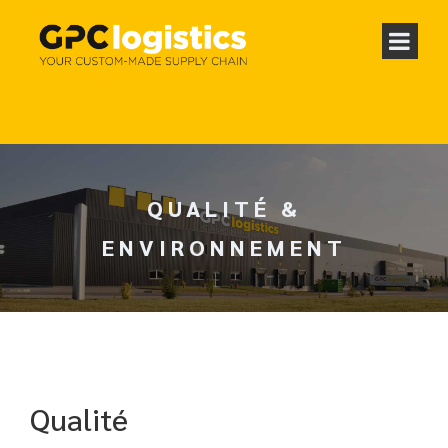
QUALITÉ &
ENVIRONNEMENT
Qualité