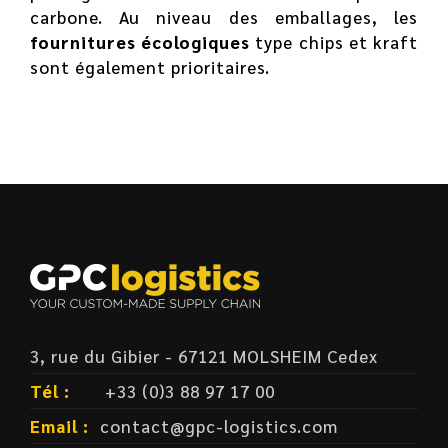
carbone. Au niveau des emballages, les
fournitures écologiques
type chips et kraft
sont également prioritaires.
3, rue du Gibier - 67121 MOLSHEIM Cedex
Tél :
+33 (0)3 88 97 17 00
Email :
contact@gpc-logistics.com