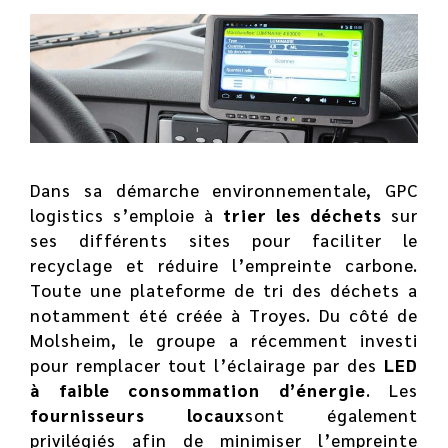
Dans sa démarche environnementale, GPC
logistics s’emploie à
trier les déchets
sur
ses différents sites pour faciliter le
recyclage et réduire l’empreinte carbone.
Toute une plateforme de tri des déchets a
notamment été créée à Troyes. Du côté de
Molsheim, le groupe a récemment investi
pour remplacer tout l’éclairage par des
LED
à faible consommation d’énergie
. Les
fournisseurs locaux
sont également
privilégiés afin de minimiser l’empreinte