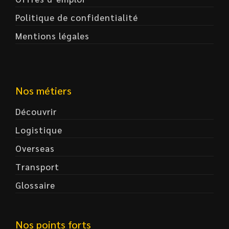
Politique de confidentialité
Mentions légales
Nos métiers
Découvrir
Logistique
Overseas
Transport
Glossaire
Nos points forts