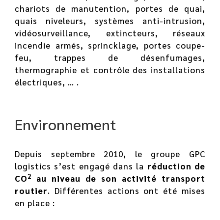
chariots de manutention, portes de quai,
quais niveleurs, systèmes anti-intrusion,
vidéosurveillance, extincteurs, réseaux
incendie armés, sprincklage, portes coupe-
feu, trappes de désenfumages,
thermographie et contrôle des installations
électriques, … .
Environnement
Depuis septembre 2010, le groupe GPC
logistics s’est engagé dans la
réduction de
2
CO
au niveau de son activité transport
routier
. Différentes actions ont été mises
en place :