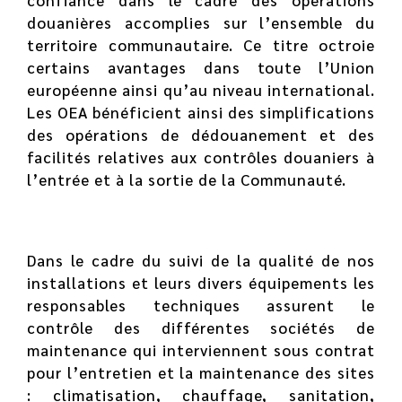
confiance dans le cadre des opérations
douanières accomplies sur l’ensemble du
territoire communautaire. Ce titre octroie
certains avantages dans toute l’Union
européenne ainsi qu’au niveau international.
Les OEA bénéficient ainsi des simplifications
des opérations de dédouanement et des
facilités relatives aux contrôles douaniers à
l’entrée et à la sortie de la Communauté.
Dans le cadre du suivi de la qualité de nos
installations et leurs divers équipements les
responsables techniques assurent le
contrôle des différentes sociétés de
maintenance qui interviennent sous contrat
pour l’entretien et la maintenance des sites
: climatisation, chauffage, sanitation,