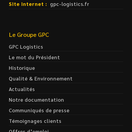
Site internet :
gpc-logistics.fr
Le Groupe GPC
GPC Logistics
Le mot du Président
Historique
Qualité & Environnement
Actualités
Notre documentation
Communiqués de presse
Témoignages clients
Offres d’emploi