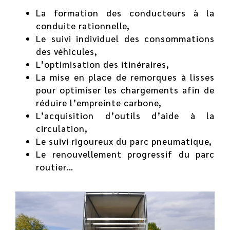
La formation des conducteurs à la
conduite rationnelle,
Le suivi individuel des consommations
des véhicules,
L’optimisation des itinéraires,
La mise en place de remorques à lisses
pour optimiser les chargements afin de
réduire l’empreinte carbone,
L’acquisition d’outils d’aide à la
circulation,
Le suivi rigoureux du parc pneumatique,
Le renouvellement progressif du parc
routier…