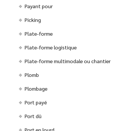
Payant pour
Picking
Plate-forme
Plate-forme logistique
Plate-forme multimodale ou chantier
Plomb
Plombage
Port payé
Port dû
Port en lourd