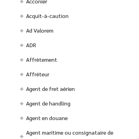
Acconier
Acquit-à-caution
Ad Valorem
ADR
Affrètement
Affréteur
Agent de fret aérien
Agent de handling
Agent en douane
Agent maritime ou consignataire de