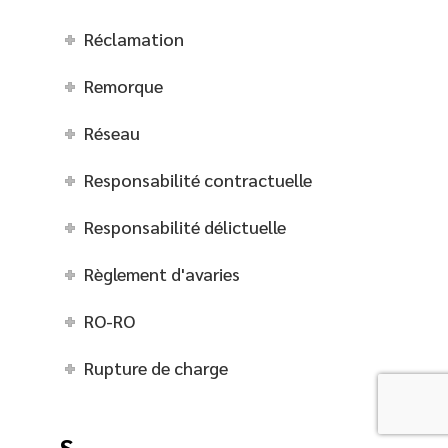
Réclamation
Remorque
Réseau
Responsabilité contractuelle
Responsabilité délictuelle
Règlement d'avaries
RO-RO
Rupture de charge
S