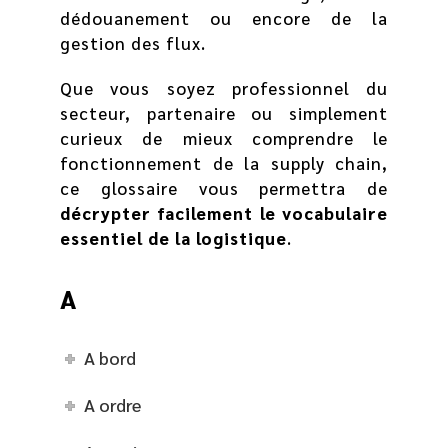
dédouanement ou encore de la
gestion des flux.
Que vous soyez professionnel du
secteur, partenaire ou simplement
curieux de mieux comprendre le
fonctionnement de la supply chain,
ce glossaire vous permettra de
décrypter facilement le vocabulaire
essentiel de la logistique
.
A
A bord
A ordre