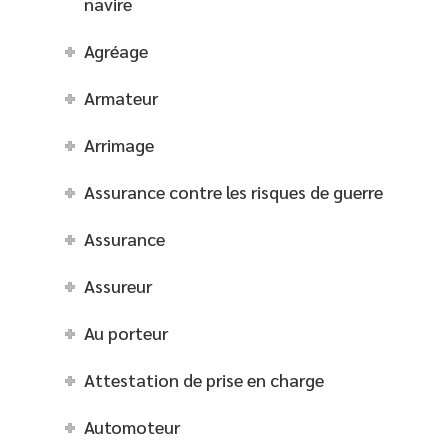
navire
Agréage
Armateur
Arrimage
Assurance contre les risques de guerre
Assurance
Assureur
Au porteur
Attestation de prise en charge
Automoteur