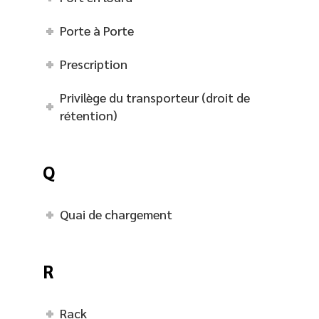
Porte à Porte
Prescription
Privilège du transporteur (droit de
rétention)
Q
Quai de chargement
R
Rack