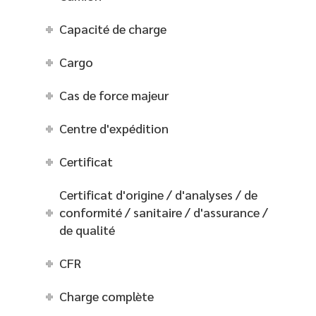
Capacité de charge
Cargo
Cas de force majeur
Centre d'expédition
Certificat
Certificat d'origine / d'analyses / de
conformité / sanitaire / d'assurance /
de qualité
CFR
Charge complète