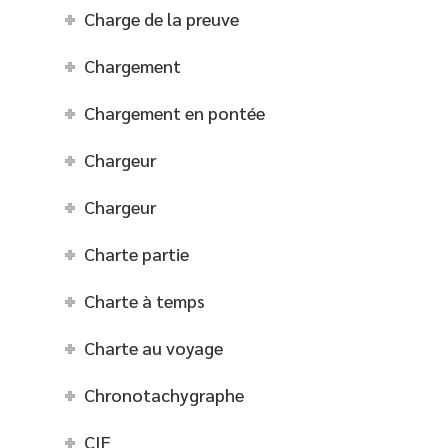
Charge de la preuve
Chargement
Chargement en pontée
Chargeur
Chargeur
Charte partie
Charte à temps
Charte au voyage
Chronotachygraphe
CIF