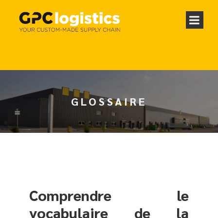
GLOSSAIRE
Comprendre le
vocabulaire de la