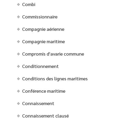
Combi
Commissionnaire
Compagnie aérienne
Compagnie maritime
Compromis d'avarie commune
Conditionnement
Conditions des lignes maritimes
Conférence maritime
Connaissement
Connaissement clausé