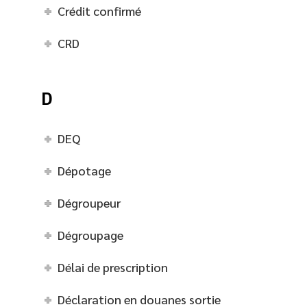
Crédit confirmé
CRD
D
DEQ
Dépotage
Dégroupeur
Dégroupage
Délai de prescription
Déclaration en douanes sortie