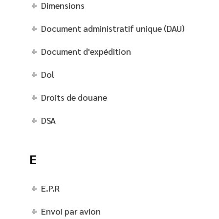
Dimensions
Document administratif unique (DAU)
Document d'expédition
Dol
Droits de douane
DSA
E
E.P.R
Envoi par avion