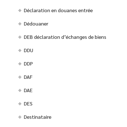
Déclaration en douanes entrée
Dédouaner
DEB déclaration d’échanges de biens
DDU
DDP
DAF
DAE
DES
Destinataire