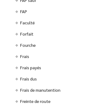
FAP sauf
FAP
Faculté
Forfait
Fourche
Frais
Frais payés
Frais dus
Frais de manutention
Freinte de route