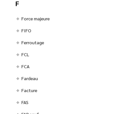
F
Force majeure
FIFO
Ferroutage
FCL
FCA
Fardeau
Facture
FAS