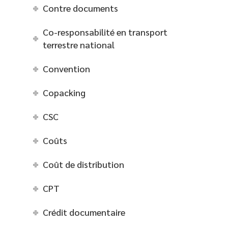
Contre documents
Co-responsabilité en transport
terrestre national
Convention
Copacking
CSC
Coûts
Coût de distribution
CPT
Crédit documentaire