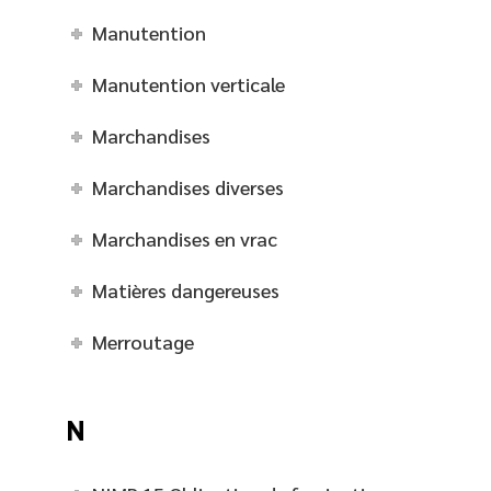
Manutention
Manutention verticale
Marchandises
Marchandises diverses
Marchandises en vrac
Matières dangereuses
Merroutage
N