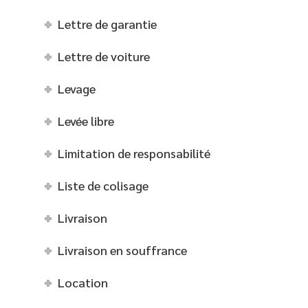
Lettre de garantie
Lettre de voiture
Levage
Levée libre
Limitation de responsabilité
Liste de colisage
Livraison
Livraison en souffrance
Location