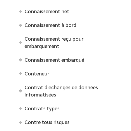
Connaissement net
Connaissement à bord
Connaissement reçu pour
embarquement
Connaissement embarqué
Conteneur
Contrat d'échanges de données
informatisées
Contrats types
Contre tous risques