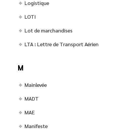
Logistique
LOTI
Lot de marchandises
LTA : Lettre de Transport Aérien
M
Mainlevée
MADT
MAE
Manifeste