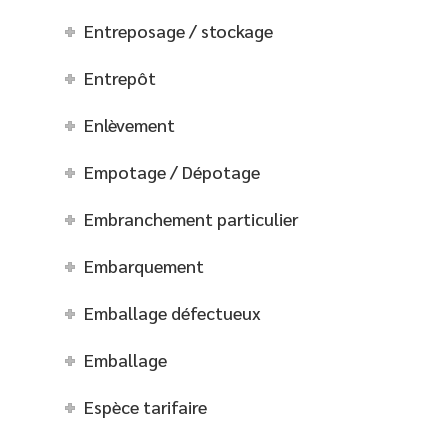
Entreposage / stockage
Entrepôt
Enlèvement
Empotage / Dépotage
Embranchement particulier
Embarquement
Emballage défectueux
Emballage
Espèce tarifaire