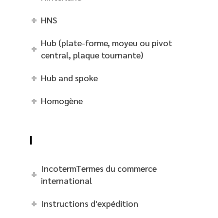
HNS
Hub (plate-forme, moyeu ou pivot
central, plaque tournante)
Hub and spoke
Homogène
I
IncotermTermes du commerce
international
Instructions d'expédition