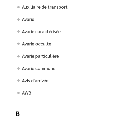
Auxiliaire de transport
Avarie
Avarie caractérisée
Avarie occulte
Avarie particulière
Avarie commune
Avis d'arrivée
AWB
B