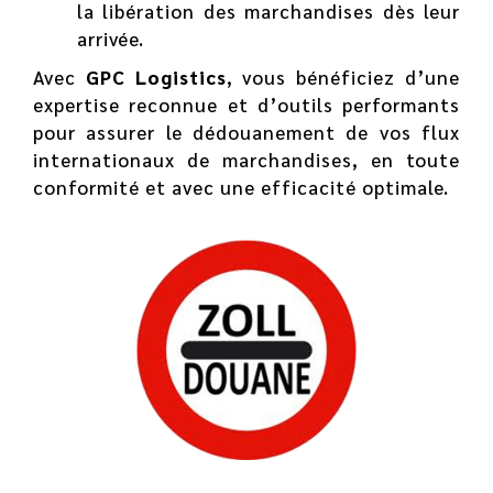
la libération des marchandises dès leur
arrivée.
Avec
GPC Logistics
, vous bénéficiez d’une
expertise reconnue et d’outils performants
pour assurer le dédouanement de vos flux
internationaux de marchandises, en toute
conformité et avec une efficacité optimale.