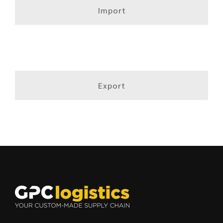
Import
Export