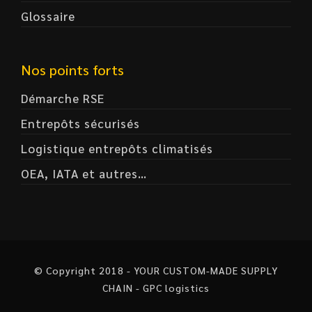
Glossaire
Nos points forts
Démarche RSE
Entrepôts sécurisés
Logistique entrepôts climatisés
OEA, IATA et autres…
© Copyright 2018 - YOUR CUSTOM-MADE SUPPLY
CHAIN - GPC logistics