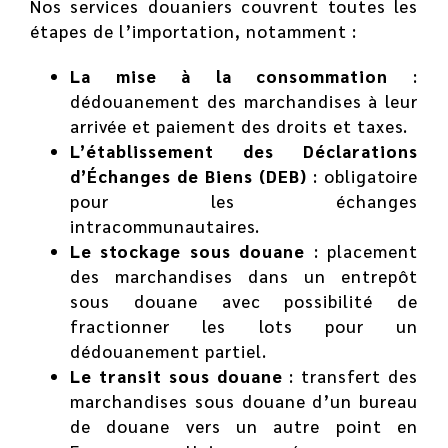
Nos services douaniers couvrent toutes les
étapes de l’importation, notamment :
La mise à la consommation
:
dédouanement des marchandises à leur
arrivée et paiement des droits et taxes.
L’établissement des Déclarations
d’Échanges de Biens (DEB)
: obligatoire
pour les échanges
intracommunautaires.
Le stockage sous douane
: placement
des marchandises dans un entrepôt
sous douane avec possibilité de
fractionner les lots pour un
dédouanement partiel.
Le transit sous douane
: transfert des
marchandises sous douane d’un bureau
de douane vers un autre point en