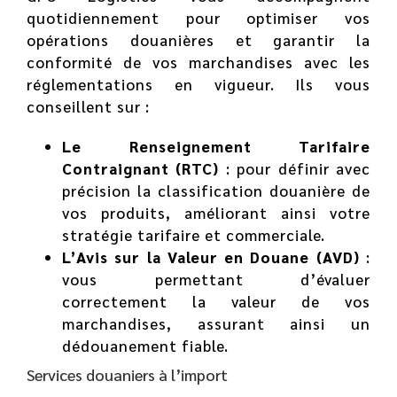
quotidiennement pour optimiser vos
opérations douanières et garantir la
conformité de vos marchandises avec les
réglementations en vigueur. Ils vous
conseillent sur :
Le Renseignement Tarifaire
Contraignant (RTC)
: pour définir avec
précision la classification douanière de
vos produits, améliorant ainsi votre
stratégie tarifaire et commerciale.
L’Avis sur la Valeur en Douane (AVD)
:
vous permettant d’évaluer
correctement la valeur de vos
marchandises, assurant ainsi un
dédouanement fiable.
Services douaniers à l’import