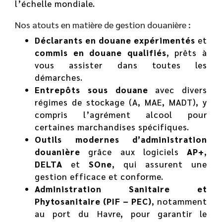
l’échelle mondiale.
Nos atouts en matière de gestion douanière :
Déclarants en douane expérimentés
et
commis en douane qualifiés
, prêts à
vous assister dans toutes les
démarches.
Entrepôts sous douane
avec divers
régimes de stockage (A, MAE, MADT), y
compris l’agrément alcool pour
certaines marchandises spécifiques.
Outils modernes d’administration
douanière
grâce aux logiciels
AP+
,
DELTA
et
SOne
, qui assurent une
gestion efficace et conforme.
Administration Sanitaire et
Phytosanitaire (PIF – PEC)
, notamment
au port du Havre, pour garantir le