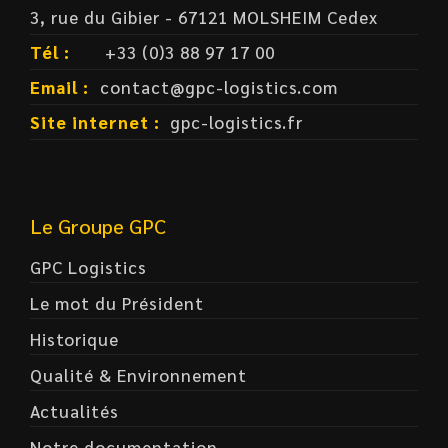
3, rue du Gibier - 67121 MOLSHEIM Cedex
Tél :
+33 (0)3 88 97 17 00
Email :
contact@gpc-logistics.com
Site internet :
gpc-logistics.fr
Le Groupe GPC
GPC Logistics
Le mot du Président
Historique
Qualité & Environnement
Actualités
Notre documentation