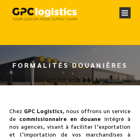
FORMALITÉS DOUANIÈRES
Chez
GPC Logistics
, nous offrons un service
de
commissionnaire en douane
intégré à
nos agences, visant à faciliter l’exportation
et l’importation de vos marchandises à