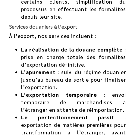
certains clients, simplification du
processus en effectuant les formalités
depuis leur site.
Services douaniers à l’export
À l’export, nos services incluent :
La réalisation de la douane complète
:
prise en charge totale des formalités
d’exportation définitive.
L’apurement
: suivi du régime douanier
jusqu’au bureau de sortie pour finaliser
l’exportation.
L’exportation temporaire
: envoi
temporaire de marchandises à
l’étranger en attente de réimportation.
Le perfectionnement passif
:
exportation de matières premières pour
transformation à l’étranger, avant