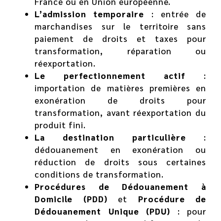
France ou en Union européenne.
L’admission temporaire
: entrée de
marchandises sur le territoire sans
paiement de droits et taxes pour
transformation, réparation ou
réexportation.
Le perfectionnement actif
:
importation de matières premières en
exonération de droits pour
transformation, avant réexportation du
produit fini.
La destination particulière
:
dédouanement en exonération ou
réduction de droits sous certaines
conditions de transformation.
Procédures de Dédouanement à
Domicile (PDD)
et
Procédure de
Dédouanement Unique (PDU)
: pour