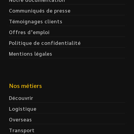
Communiqués de presse
Témoignages clients
Offres d’emploi
Politique de confidentialité
Mentions légales
Nos métiers
Découvrir
Logistique
Overseas
Transport