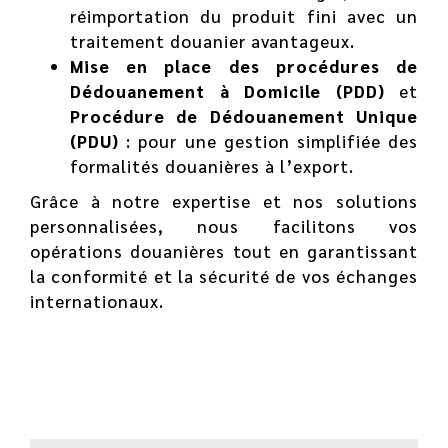
réimportation du produit fini avec un
traitement douanier avantageux.
Mise en place des procédures de
Dédouanement à Domicile (PDD)
et
Procédure de Dédouanement Unique
(PDU)
: pour une gestion simplifiée des
formalités douanières à l’export.
Grâce à notre expertise et nos solutions
personnalisées, nous facilitons vos
opérations douanières tout en garantissant
la conformité et la sécurité de vos échanges
internationaux.