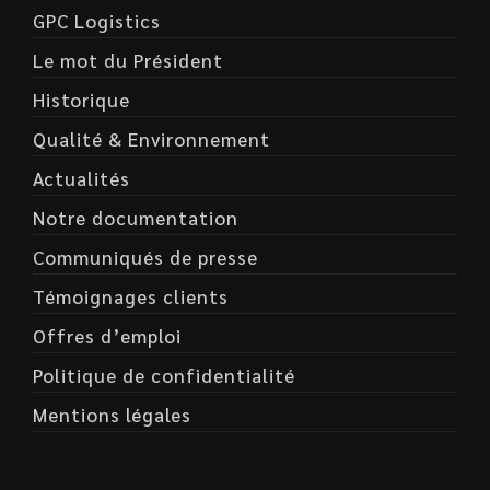
GPC Logistics
Le mot du Président
Historique
Qualité & Environnement
Actualités
Notre documentation
Communiqués de presse
Témoignages clients
Offres d’emploi
Politique de confidentialité
Mentions légales