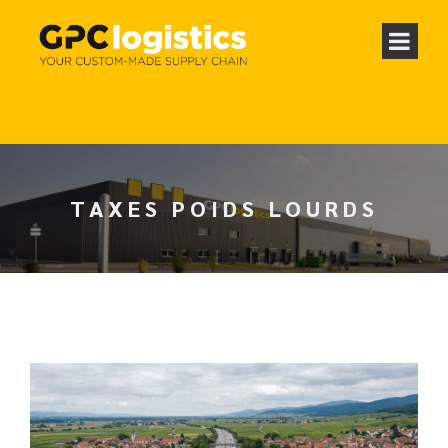
TAXES POIDS LOURDS