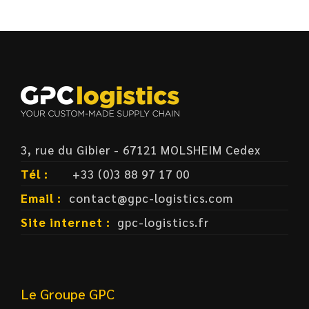
3, rue du Gibier - 67121 MOLSHEIM Cedex
Tél :
+33 (0)3 88 97 17 00
Email :
contact@gpc-logistics.com
Site internet :
gpc-logistics.fr
Le Groupe GPC