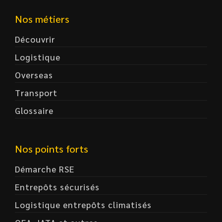
Nos métiers
Découvrir
Logistique
Overseas
Transport
Glossaire
Nos points forts
Démarche RSE
Entrepôts sécurisés
Logistique entrepôts climatisés