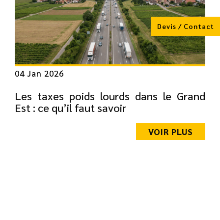
Devis / Contact
04 Jan 2026
Les taxes poids lourds dans le Grand
Est : ce qu’il faut savoir
VOIR PLUS