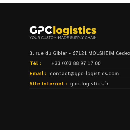
3, rue du Gibier - 67121 MOLSHEIM Cede
Tél :
+33 (0)3 88 97 17 00
Email :
contact@gpc-logistics.com
Site internet :
gpc-logistics.fr