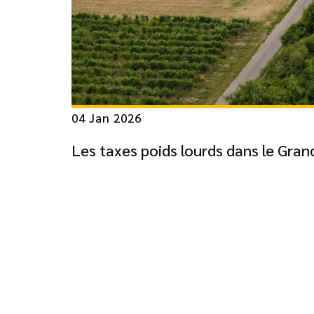
04 Jan 2026
Les taxes poids lourds dans le Grand 