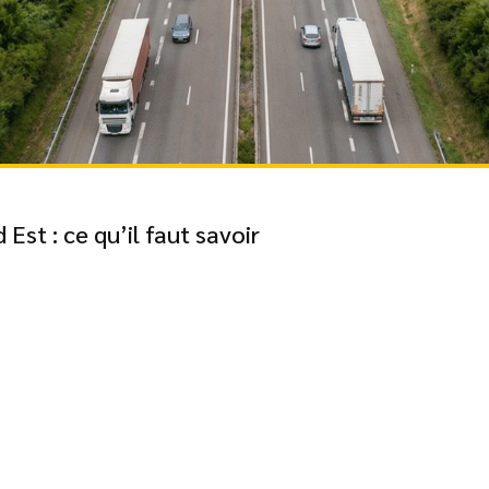
Est : ce qu’il faut savoir