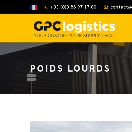
+33 (0)3 88 97 17 00
contact@
POIDS LOURDS