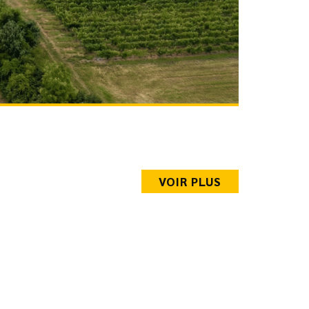
VOIR PLUS