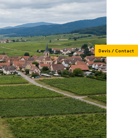
Devis / Contact