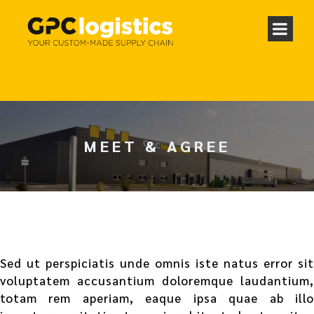
MEET & AGREE
Sed ut perspiciatis unde omnis iste natus error sit
voluptatem accusantium doloremque laudantium,
totam rem aperiam, eaque ipsa quae ab illo