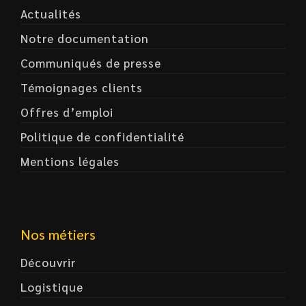
Actualités
Notre documentation
Communiqués de presse
Témoignages clients
Offres d’emploi
Politique de confidentialité
Mentions légales
Nos métiers
Découvrir
Logistique