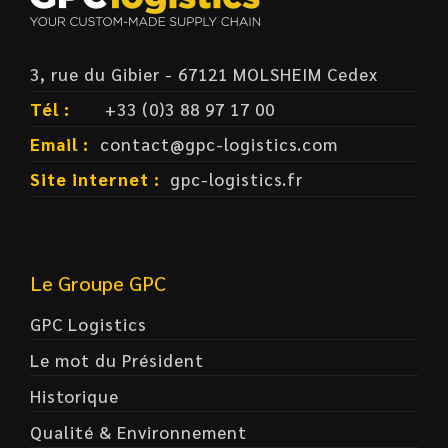
3, rue du Gibier - 67121 MOLSHEIM Cedex
Tél :
+33 (0)3 88 97 17 00
Email :
contact@gpc-logistics.com
Site internet :
gpc-logistics.fr
Le Groupe GPC
GPC Logistics
Le mot du Président
Historique
Qualité & Environnement