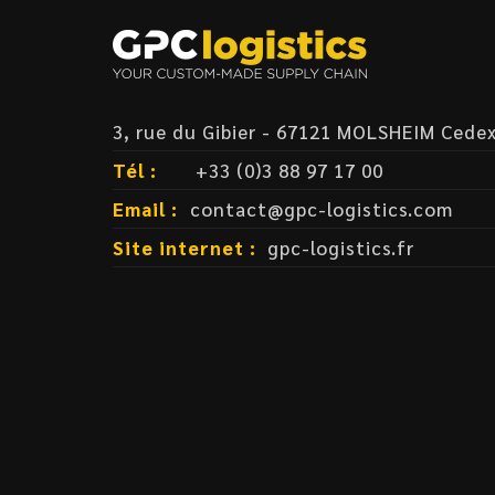
3, rue du Gibier - 67121 MOLSHEIM Cede
Tél :
+33 (0)3 88 97 17 00
Email :
contact@gpc-logistics.com
Site internet :
gpc-logistics.fr