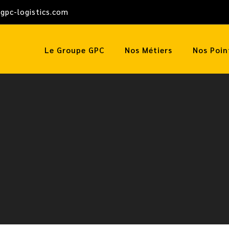
gpc-logistics.com
Le Groupe GPC
Nos Métiers
Nos Poin