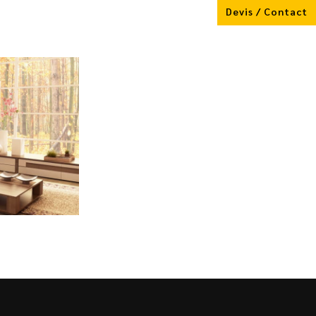
Devis / Contact